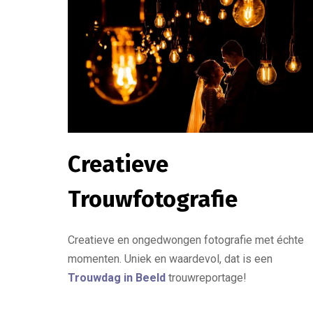
Creatieve
Trouwfotografie
Creatieve en ongedwongen fotografie met échte
momenten. Uniek en waardevol, dat is een
Trouwdag in Beeld
trouwreportage!