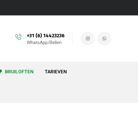
+31 (6) 14423236
WhatsApp/Bellen
BRUILOFTEN
TARIEVEN