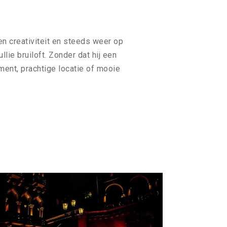
n creativiteit en steeds weer op
lie bruiloft. Zonder dat hij een
ment, prachtige locatie of mooie