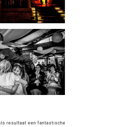
ls resultaat een fantastische