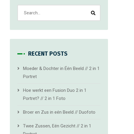
RECENT POSTS
Moeder & Dochter in Één Beeld // 2 in 1
Portret
Hoe werkt een Fusion Duo 2 in 1
Portret? // 2 in 1 Foto
Broer en Zus in eén Beeld // Duofoto
Twee Zussen, Eén Gezicht // 2 in 1