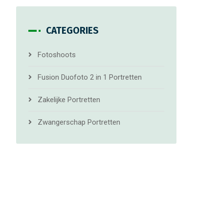
CATEGORIES
Fotoshoots
Fusion Duofoto 2 in 1 Portretten
Zakelijke Portretten
Zwangerschap Portretten