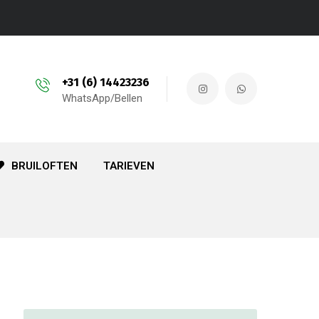
+31 (6) 14423236
WhatsApp/Bellen
BRUILOFTEN
TARIEVEN