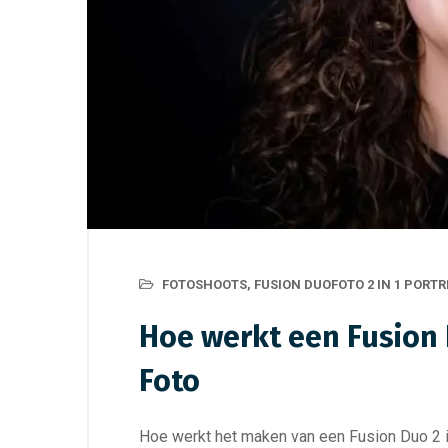
FOTOSHOOTS
,
FUSION DUOFOTO 2 IN 1 PORT
Hoe werkt een Fusion Du
Foto
Hoe werkt het maken van een Fusion Duo 2 in