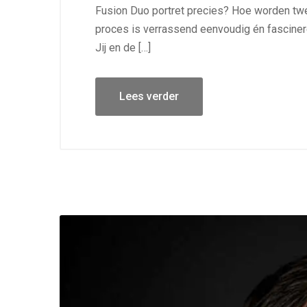
Fusion Duo portret precies? Hoe worden tw
proces is verrassend eenvoudig én fascinere
Jij en de […]
Lees verder